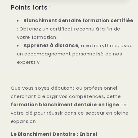
Points forts :
Blanchiment dentaire formation certifiée
: Obtenez un certificat reconnu à la fin de
votre formation.
Apprenez à distance
, à votre rythme, avec
un accompagnement personnalisé de nos
experts.v
Que vous soyez débutant ou professionnel
cherchant à élargir vos compétences, cette
formation blanchiment dentaire en ligne
est
votre clé pour réussir dans ce secteur en pleine
expansion.
Le Blanchiment Dentaire : En bref