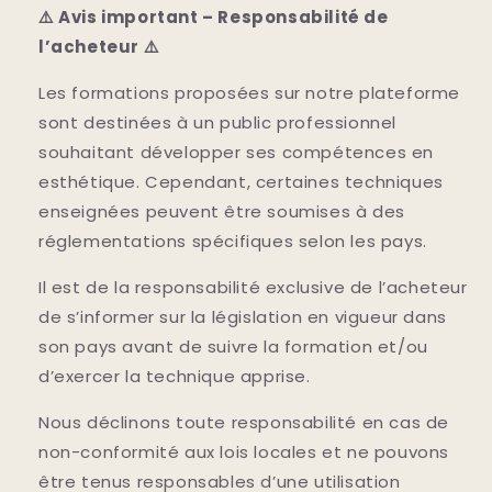
⚠️ Avis important – Responsabilité de
l’acheteur ⚠️
Les formations proposées sur notre plateforme
sont destinées à un public professionnel
souhaitant développer ses compétences en
esthétique. Cependant, certaines techniques
enseignées peuvent être soumises à des
réglementations spécifiques selon les pays.
Il est de la responsabilité exclusive de l’acheteur
de s’informer sur la législation en vigueur dans
son pays avant de suivre la formation et/ou
d’exercer la technique apprise.
Nous déclinons toute responsabilité en cas de
non-conformité aux lois locales et ne pouvons
être tenus responsables d’une utilisation