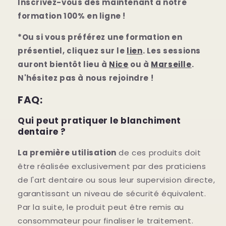
Inscrivez-vous dès maintenant à notre
formation 100% en ligne !
*Ou si vous préférez une formation en
présentiel, cliquez sur le
lien
. Les sessions
auront bientôt lieu à
Nice
ou à
Marseille
.
N'hésitez pas à nous rejoindre !
FAQ:
Qui peut pratiquer le blanchiment
dentaire ?
La première utilisation
de ces produits doit
être réalisée exclusivement par des praticiens
de l'art dentaire ou sous leur supervision directe,
garantissant un niveau de sécurité équivalent.
Par la suite, le produit peut être remis au
consommateur pour finaliser le traitement.