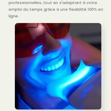
professionnelles, tout en s'adaptant à votre
emploi du temps grâce à une flexibilité 100% en
ligne.