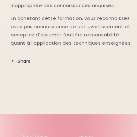
inappropriée des connaissances acquises.
En achetant cette formation, vous reconnaissez
avoir pris connaissance de cet avertissement et
acceptez d’assumer l’entière responsabilité
quant à l’application des techniques enseignées.
Share
Pays/région
Langue