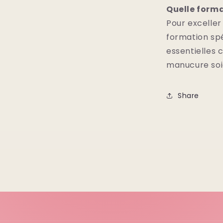
Quelle forma
Pour exceller
formation spé
essentielles 
manucure soi
Share