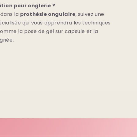
tion pour onglerie ?
 dans la
prothésie ongulaire
, suivez une
cialisée qui vous apprendra les techniques
comme la pose de gel sur capsule et la
gnée.